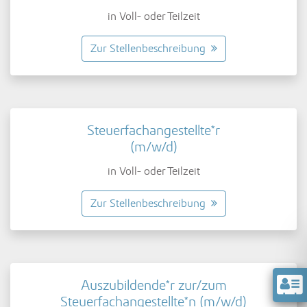
in Voll- oder Teilzeit
Zur Stellenbeschreibung
Steuerfachangestellte*r
(m/w/d)
in Voll- oder Teilzeit
Zur Stellenbeschreibung
Auszubildende*r zur/zum
Steuerfachangestellte*n (m/w/d)