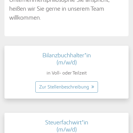
heißen wir Sie gerne in unserem Team
willkommen.
Bilanzbuchhalter*in
(m/w/d)
in Voll- oder Teilzeit
Zur Stellenbeschreibung
Steuerfachwirt*in
(m/w/d)