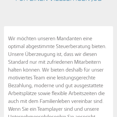
Wir möchten unseren Mandanten eine
optimal abgestimmte Steuerberatung bieten.
Unsere Überzeugung ist, dass wir diesen
Standard nur mit zufriedenen Mitarbeitern
halten können. Wir bieten deshalb für unser
motiviertes Team eine leistungsgerechte
Bezahlung, moderne und gut ausgestattete
Arbeitsplätze sowie flexible Arbeitszeiten die
auch mit dem Familienleben vereinbar sind.
Wenn Sie ein Teamplayer sind und unsere
Unternehmensphilosophie Sie anspricht,