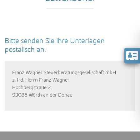
Bitte senden Sie Ihre Unterlagen
postalisch an:
Franz Wagner Steuerberatungsgesellschaft mbH
z. Hd. Herrn Franz Wagner
Hochbergstraße 2
93086 Wörth an der Donau