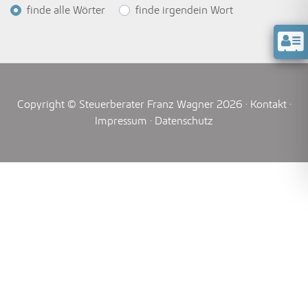
Optionen
finde alle Wörter
finde irgendein Wort
Copyright © Steuerberater Franz Wagner 2026 ·
Kontakt
·
Impressum
·
Datenschutz